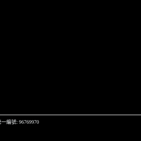
一編號: 96769970