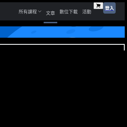
登入
所有課程
數位下載
活動
文章